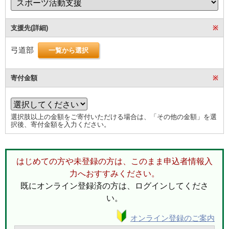
支援先(詳細)
※
弓道部
一覧から選択
寄付金額
※
選択肢以上の金額をご寄付いただける場合は、「その他の金額」を選
択後、寄付金額を入力ください。
はじめての方や未登録の方は、このまま申込者情報入
力へおすすみください。
既にオンライン登録済の方は、ログインしてくださ
い。
オンライン登録のご案内