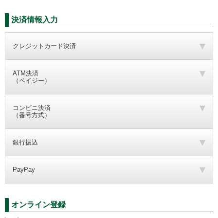
決済情報入力
クレジットカード決済
ATM決済
（ペイジー）
コンビニ決済
（番号方式）
銀行振込
PayPay
オンライン登録