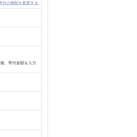
寄付の種類を変更する
択後、寄付金額を入力