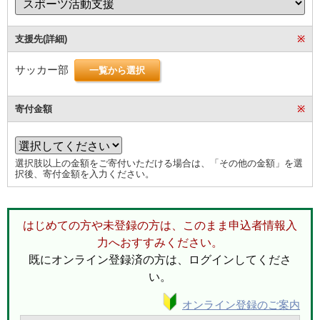
支援先(詳細)
※
サッカー部
一覧から選択
寄付金額
※
選択肢以上の金額をご寄付いただける場合は、「その他の金額」を選
択後、寄付金額を入力ください。
はじめての方や未登録の方は、このまま申込者情報入
力へおすすみください。
既にオンライン登録済の方は、ログインしてくださ
い。
オンライン登録のご案内