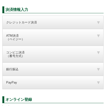
決済情報入力
クレジットカード決済
ATM決済
（ペイジー）
コンビニ決済
（番号方式）
銀行振込
PayPay
オンライン登録