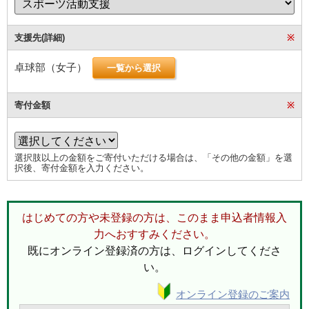
支援先(詳細)
※
卓球部（女子）
一覧から選択
寄付金額
※
選択肢以上の金額をご寄付いただける場合は、「その他の金額」を選
択後、寄付金額を入力ください。
はじめての方や未登録の方は、このまま申込者情報入
力へおすすみください。
既にオンライン登録済の方は、ログインしてくださ
い。
オンライン登録のご案内