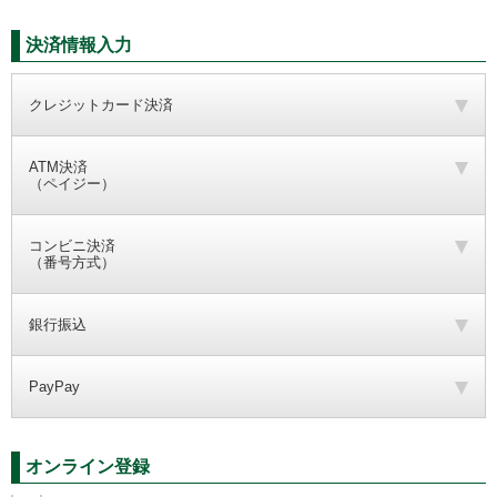
決済情報入力
クレジットカード決済
ATM決済
（ペイジー）
コンビニ決済
（番号方式）
銀行振込
PayPay
オンライン登録