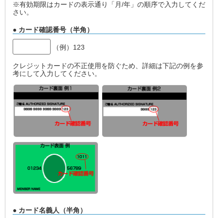
※有効期限はカードの表示通り「月/年」の順序で入力してくだ
さい。
● カード確認番号（半角）
（例）123
クレジットカードの不正使用を防ぐため、詳細は下記の例を参
考にして入力してください。
● カード名義人（半角）