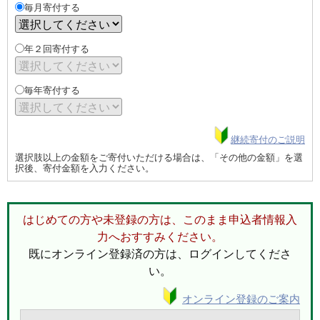
毎月寄付する
年２回寄付する
毎年寄付する
継続寄付のご説明
選択肢以上の金額をご寄付いただける場合は、「その他の金額」を選
択後、寄付金額を入力ください。
はじめての方や未登録の方は、このまま申込者情報入
力へおすすみください。
既にオンライン登録済の方は、ログインしてくださ
い。
オンライン登録のご案内