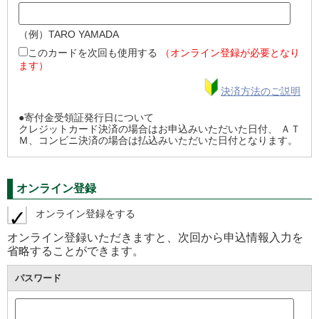
（例）TARO YAMADA
このカードを次回も使用する
（オンライン登録が必要となり
ます）
決済方法のご説明
●寄付金受領証発行日について
クレジットカード決済の場合はお申込みいただいた日付、 ＡＴ
Ｍ、コンビニ決済の場合は払込みいただいた日付となります。
オンライン登録
オンライン登録をする
オンライン登録いただきますと、次回から申込情報入力を
省略することができます。
パスワード