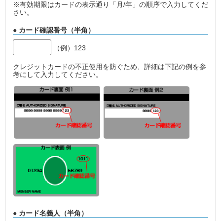
※有効期限はカードの表示通り「月/年」の順序で入力してくだ
さい。
● カード確認番号（半角）
（例）123
クレジットカードの不正使用を防ぐため、詳細は下記の例を参
考にして入力してください。
● カード名義人（半角）