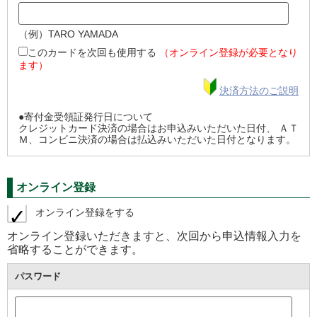
（例）TARO YAMADA
このカードを次回も使用する
（オンライン登録が必要となり
ます）
決済方法のご説明
●寄付金受領証発行日について
クレジットカード決済の場合はお申込みいただいた日付、 ＡＴ
Ｍ、コンビニ決済の場合は払込みいただいた日付となります。
オンライン登録
オンライン登録をする
オンライン登録いただきますと、次回から申込情報入力を
省略することができます。
パスワード