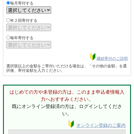
毎月寄付する
年２回寄付する
毎年寄付する
継続寄付のご説明
選択肢以上の金額をご寄付いただける場合は、「その他の金額」を選
択後、寄付金額を入力ください。
はじめての方や未登録の方は、このまま申込者情報入
力へおすすみください。
既にオンライン登録済の方は、ログインしてくださ
い。
オンライン登録のご案内