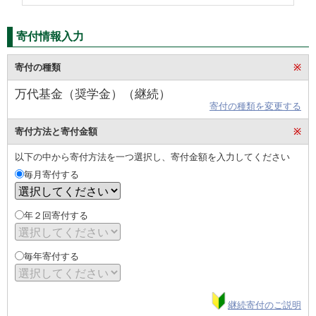
寄付情報入力
寄付の種類
※
万代基金（奨学金）（継続）
寄付の種類を変更する
寄付方法と寄付金額
※
以下の中から寄付方法を一つ選択し、寄付金額を入力してください
毎月寄付する
年２回寄付する
毎年寄付する
継続寄付のご説明