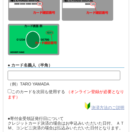
● カード名義人（半角）
（例）TARO YAMADA
このカードを次回も使用する
（オンライン登録が必要となり
ます）
決済方法のご説明
●寄付金受領証発行日について
クレジットカード決済の場合はお申込みいただいた日付、 ＡＴ
Ｍ、コンビニ決済の場合は払込みいただいた日付となります。