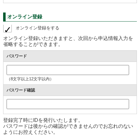
オンライン登録
オンライン登録をする
オンライン登録いただきますと、次回から申込情報入力を
省略することができます。
パスワード
（8文字以上12文字以内）
パスワード確認
登録完了時にIDを発行いたします。
パスワードは後からの確認ができませんのでお忘れのない
ようにお控えください。