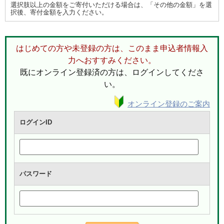
選択肢以上の金額をご寄付いただける場合は、「その他の金額」を選
択後、寄付金額を入力ください。
はじめての方や未登録の方は、このまま申込者情報入
力へおすすみください。
既にオンライン登録済の方は、ログインしてくださ
い。
オンライン登録のご案内
ログインID
パスワード