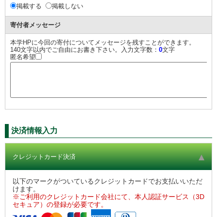
掲載する
掲載しない
寄付者メッセージ
本学HPに今回の寄付についてメッセージを残すことができます。
140文字以内でご自由にお書き下さい。入力文字数：
0
文字
匿名希望
決済情報入力
クレジットカード決済
以下のマークがついているクレジットカードでお支払いいただ
けます。
※ご利用のクレジットカード会社にて、本人認証サービス（3D
セキュア）の登録が必要です。